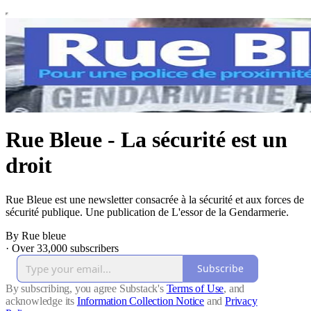
Rue Bleue - La sécurité est un
droit
Rue Bleue est une newsletter consacrée à la sécurité et aux forces de
sécurité publique. Une publication de L'essor de la Gendarmerie.
By Rue bleue
·
Over 33,000 subscribers
Subscribe
By subscribing, you agree Substack's
Terms of Use
, and
acknowledge its
Information Collection Notice
and
Privacy