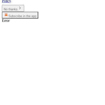
Policy
.
No thanks
Subscribe in the app
Error