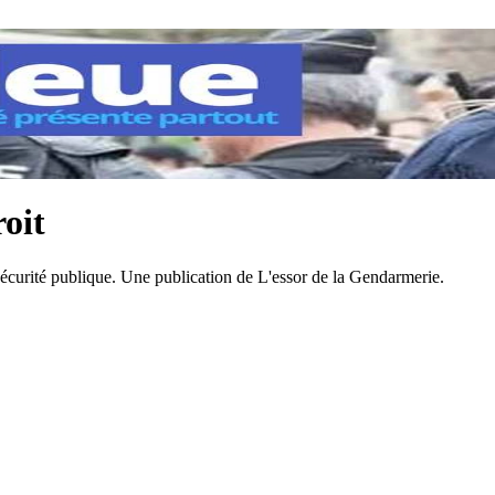
roit
sécurité publique. Une publication de L'essor de la Gendarmerie.