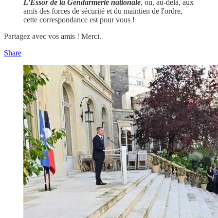
L’Essor de la Gendarmerie nationale
,
ou, au-delà, aux
amis des forces de sécurité et du maintien de l'ordre,
cette correspondance est pour vous !
Partagez avec vos amis ! Merci.
Share