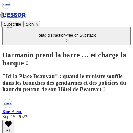
Subscribe
Sign in
Read distraction-free on Substack
Darmanin prend la barre … et charge la
barque !
"Ici la Place Beauvau” : quand le ministre souffle
dans les bronches des gendarmes et des policiers du
haut du perron de son Hôtel de Beauvau !
Rue Bleue
Sep 15, 2022
61