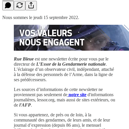
Nous sommes le jeudi 15 septembre 2022.
Rue Bleue
est une newsletter écrite pour vous par le
directeur de
L’Essor de la Gendarmerie nationale
.
L’éclairage d’un observateur civil, indépendant, attaché
à la défense des personnels de l’Arme, dans la ligne de
ses prédécesseurs.
Les sources d’informations de cette newsletter ne
proviennent pas seulement de
notre site
d'informations
journalières, lessor.org, mais aussi de sites extérieurs, ou
de
l'AFP
.
Si vous appartenez, de près ou de loin, à la
communauté des gendarmes, de leurs amis, et de leur
journal d’expression (depuis 86 ans), le mensuel