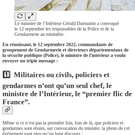
Le ministre de l’Intérieur Gérald Darmanin a convoqué
le 12 septembre les responsables de la Police et de la
Gendarmerie au ministère.
En réunissant, le 12 septembre 2022, commandants de
groupement de Gendarmerie et directeurs départementaux de
la sécurité publique (Police), le ministre de l'intérieur a voulu
envoyer un triple message :
1️⃣
Militaires ou civils, policiers et
gendarmes n’ont qu’un seul chef, le
ministre de l’Intérieur, le “premier flic de
France”.
Même si ce n’est pas la première fois, loin de là, que policiers et
gendarmes sont réunis, sur convocation du ministre, la photo de cet
événement vaut plus qu’un long discours :