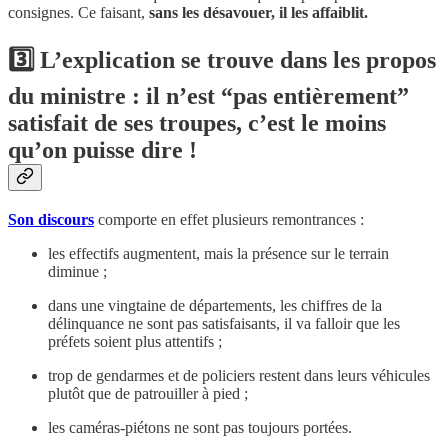
consignes. Ce faisant,
sans les désavouer, il les affaiblit.
3️⃣
L’explication se trouve dans les propos
du ministre : il n’est “pas entièrement”
satisfait de ses troupes, c’est le moins
qu’on puisse dire !
Son discours
comporte en effet plusieurs remontrances :
les effectifs augmentent, mais la présence sur le terrain
diminue ;
dans une vingtaine de départements, les chiffres de la
délinquance ne sont pas satisfaisants, il va falloir que les
préfets soient plus attentifs ;
trop de gendarmes et de policiers restent dans leurs véhicules
plutôt que de patrouiller à pied ;
les caméras-piétons ne sont pas toujours portées.