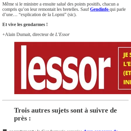
Même si le ministre a ensuite salué des points positifs, chacun a
compris qu’on leur remontait les bretelles. Sauf
Gendinfo
qui parle
d’une… “explication de la Lopmi” (sic).
Et vive les gendarmes !
+Alain Dumait, directeur de
L’Essor
Trois autres sujets sont à suivre de
près :