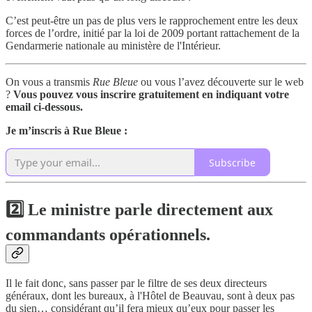
C’est peut-être un pas de plus vers le rapprochement entre les deux
forces de l’ordre, initié par la loi de 2009 portant rattachement de la
Gendarmerie nationale au ministère de l'Intérieur.
On vous a transmis
Rue Bleue
ou vous l’avez découverte sur le web
?
Vous pouvez vous inscrire gratuitement en indiquant votre
email ci-dessous.
Je m’inscris à Rue Bleue :
Subscribe
2️⃣
Le ministre parle directement aux
commandants opérationnels.
Il le fait donc, sans passer par le filtre de ses deux directeurs
généraux, dont les bureaux, à l'Hôtel de Beauvau, sont à deux pas
du sien… considérant qu’il fera mieux qu’eux pour passer les