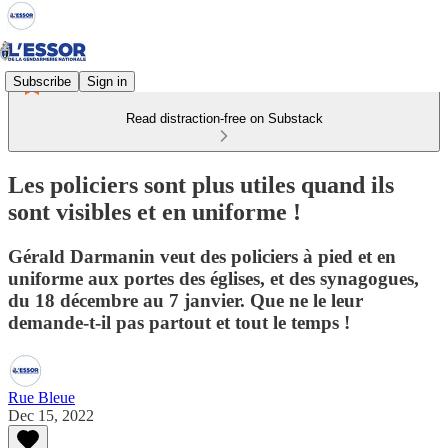
Subscribe
Sign in
Read distraction-free on Substack
Les policiers sont plus utiles quand ils
sont visibles et en uniforme !
Gérald Darmanin veut des policiers à pied et en
uniforme aux portes des églises, et des synagogues,
du 18 décembre au 7 janvier. Que ne le leur
demande-t-il pas partout et tout le temps !
Rue Bleue
Dec 15, 2022