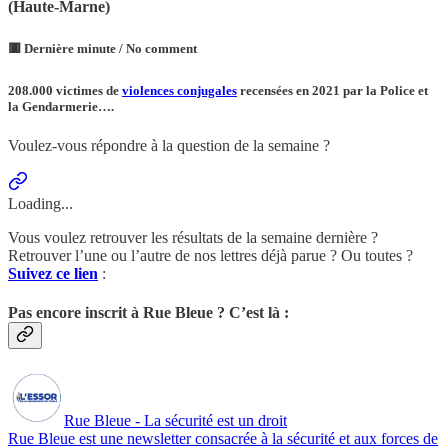
(Haute-Marne)
🟥 Dernière minute / No comment
208.000 victimes de
violences conjugales
recensées en 2021 par la Police et
la Gendarmerie….
Voulez-vous répondre à la question de la semaine ?
Loading...
Vous voulez retrouver les résultats de la semaine dernière ?
Retrouver l’une ou l’autre de nos lettres déjà parue ? Ou toutes ?
Suivez ce lien
:
Pas encore inscrit à Rue Bleue ? C’est là :
Rue Bleue - La sécurité est un droit
Rue Bleue est une newsletter consacrée à la sécurité et aux forces de