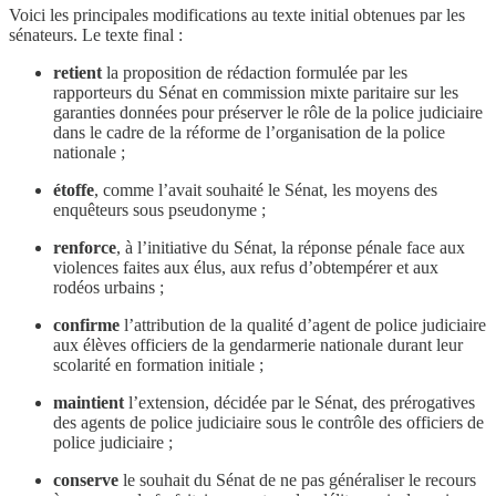
Voici les principales modifications au texte initial obtenues par les
sénateurs. Le texte final :
retient
la proposition de rédaction formulée par les
rapporteurs du Sénat en commission mixte paritaire sur les
garanties données pour préserver le rôle de la police judiciaire
dans le cadre de la réforme de l’organisation de la police
nationale ;
étoffe
, comme l’avait souhaité le Sénat, les moyens des
enquêteurs sous pseudonyme ;
renforce
, à l’initiative du Sénat, la réponse pénale face aux
violences faites aux élus, aux refus d’obtempérer et aux
rodéos urbains ;
confirme
l’attribution de la qualité d’agent de police judiciaire
aux élèves officiers de la gendarmerie nationale durant leur
scolarité en formation initiale ;
maintient
l’extension, décidée par le Sénat, des prérogatives
des agents de police judiciaire sous le contrôle des officiers de
police judiciaire ;
conserve
le souhait du Sénat de ne pas généraliser le recours