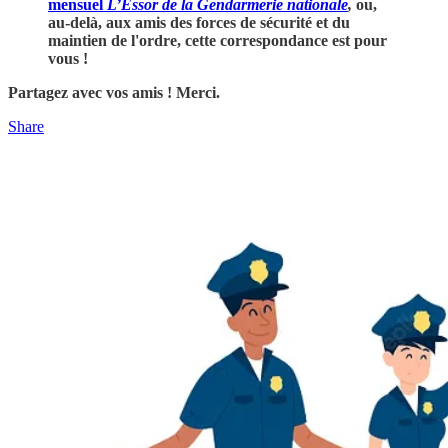
mensuel
L’Essor de la Gendarmerie nationale
,
ou,
au-delà, aux amis des forces de sécurité et du
maintien de l'ordre, cette correspondance est pour
vous !
Partagez avec vos amis ! Merci.
Share