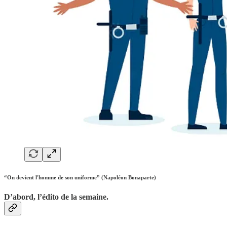
“On devient l'homme de son uniforme” (Napoléon Bonaparte)
D’abord, l’édito de la semaine.