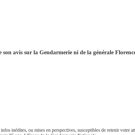
 son avis sur la Gendarmerie ni de la générale Florence
fos inédites, ou mises en perspectives, susceptibles de retenir votre a