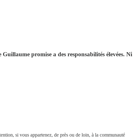
 Guillaume promise a des responsabilités élevées. Ni
ttention, si vous appartenez, de près ou de loin, à la communauté