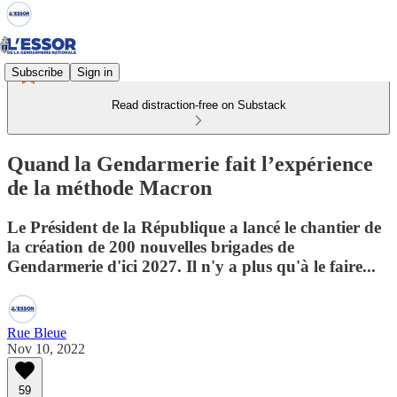
Subscribe
Sign in
Read distraction-free on Substack
Quand la Gendarmerie fait l’expérience
de la méthode Macron
Le Président de la République a lancé le chantier de
la création de 200 nouvelles brigades de
Gendarmerie d'ici 2027. Il n'y a plus qu'à le faire...
Rue Bleue
Nov 10, 2022
59