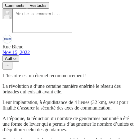
Comments
Restacks
Rue Bleue
Nov 15, 2022
Author
L’histoire est un éternel recommencement !
La révolution a d’une certaine manière entériné le réseau des
brigades qui existait avant elle.
Leur implantation, à équidistance de 4 lieues (32 km), avait pour
finalité d’assurer la sécurité des axes de communication.
A l’époque, la réduction du nombre de gendarmes par unité a été
une forme de levier qui a permis d’augmenter le nombre d’unités et
d’équilibrer celui des gendarmes.