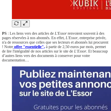
PS
: Les liens vers des articles de
L'Essor
renvoient souvent à des
pages réservées à nos abonnés. En effet,
L'Essor
, entreprise privée,
n'a de ressources que celles que ses lecteurs et abonnés lui procurent
! Notre
offre "essentielle",
à partir de 2,50 euros par mois, permet
de lire l'intégralité de nos articles sur le site de
L’Essor
. Et beaucoup
d’autres liens vers des documents à conserver pour votre
documentation…