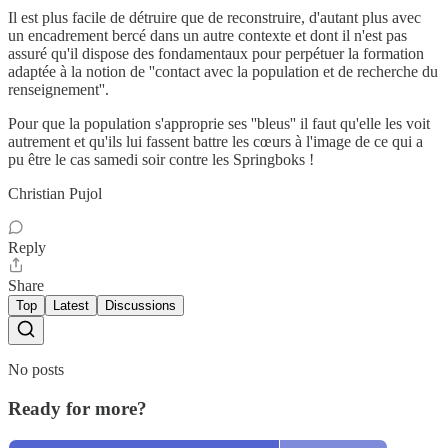
Il est plus facile de détruire que de reconstruire, d'autant plus avec
un encadrement bercé dans un autre contexte et dont il n'est pas
assuré qu'il dispose des fondamentaux pour perpétuer la formation
adaptée à la notion de ''contact avec la population et de recherche du
renseignement''.
Pour que la population s'approprie ses ''bleus'' il faut qu'elle les voit
autrement et qu'ils lui fassent battre les cœurs à l'image de ce qui a
pu être le cas samedi soir contre les Springboks !
Christian Pujol
Reply
Share
Top
Latest
Discussions
No posts
Ready for more?