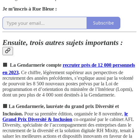
Je m’inscris à Rue Bleue :
Subscribe
Ensuite, trois autres sujets importants :
🟥 La Gendarmerie compte
recruter près de 12 000 personnels
en 2023
.
Ce chiffre, légèrement supérieur aux perspectives de
recrutement des années précédentes, s’explique aussi par la volonté
de pourvoir les 8 500 nouveaux postes prévus par la Loi de
programmation et d’orientation du ministère de l’Intérieur (Lopmi),
dont un peu plus de 4 000 sont destinés à la Gendarmerie.
🟥 La Gendarmerie, lauréate du grand prix Diversité et
Inclusion.
Pour sa première édition, organisée le 8 novembre,
le
Grand Prix Diversité & Inclusion
co-organisé par le cabinet AFL
Diversity, spécialiste de l’accompagnement des entreprises dans le
recrutement de la diversité et la solution digitale RH Mixity, tenait à
saluer les meilleures actions et dispositifs innovants en faveur de la