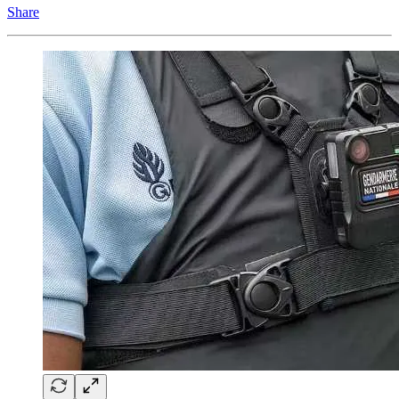
Share