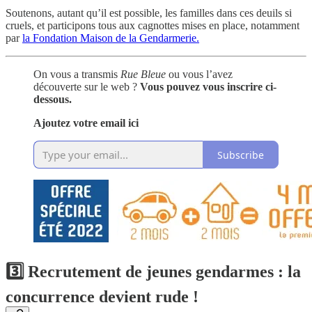
Soutenons, autant qu’il est possible, les familles dans ces deuils si
cruels, et participons tous aux cagnottes mises en place, notamment
par
la Fondation Maison de la Gendarmerie.
On vous a transmis
Rue Bleue
ou vous l’avez
découverte sur le web ?
Vous pouvez vous inscrire ci-
dessous.
Ajoutez votre email ici
Subscribe
3️⃣
Recrutement de jeunes gendarmes : la
concurrence devient rude !