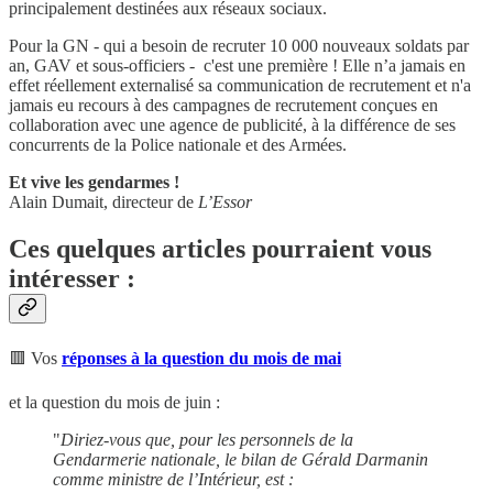
principalement destinées aux réseaux sociaux.
Pour la GN - qui a besoin de recruter 10 000 nouveaux soldats par
an, GAV et sous-officiers - c'est une première ! Elle n’a jamais en
effet réellement externalisé sa communication de recrutement et n'a
jamais eu recours à des campagnes de recrutement conçues en
collaboration avec une agence de publicité, à la différence de ses
concurrents de la Police nationale et des Armées.
Et vive les gendarmes !
Alain Dumait, directeur de
L’Essor
Ces quelques articles pourraient vous
intéresser :
🟥 Vos
réponses à la question du mois de mai
et la question du mois de juin :
"
Diriez-vous que, pour les personnels de la
Gendarmerie nationale, le bilan de Gérald Darmanin
comme ministre de l’Intérieur, est :