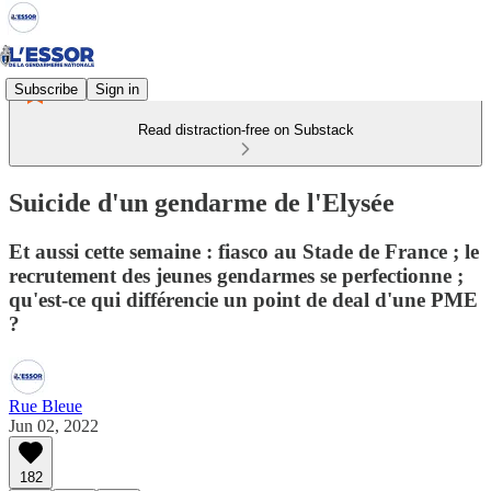
Subscribe
Sign in
Read distraction-free on Substack
Suicide d'un gendarme de l'Elysée
Et aussi cette semaine : fiasco au Stade de France ; le
recrutement des jeunes gendarmes se perfectionne ;
qu'est-ce qui différencie un point de deal d'une PME
?
Rue Bleue
Jun 02, 2022
182