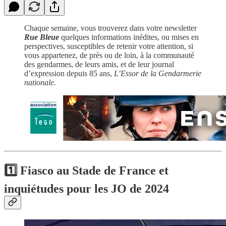
Chaque semaine, vous trouverez dans votre newsletter
Rue Bleue
quelques informations inédites, ou mises en
perspectives, susceptibles de retenir votre attention, si
vous appartenez, de près ou de loin, à la communauté
des gendarmes, de leurs amis, et de leur journal
d’expression depuis 85 ans,
L’Essor de la Gendarmerie
nationale.
1️⃣ Fiasco au Stade de France et
inquiétudes pour les JO de 2024