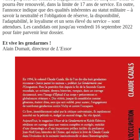
pourra être renouvelé, dans la limite de 17 ans de service. En outre,
l'annonce indique que des qualités inhérentes au statut militaire – à
savoir la neutralité et l'obligation de réserve, la disponibilité,
l'adaptabilité, le loyalisme et un sens élevé du service – sont
attendues. Les candidats ont jusqu'au vendredi 16 septembre 2022
pour faire parvenir leur dossier.
Et vive les gendarmes !
Alain Dumait, directeur de
L’Essor