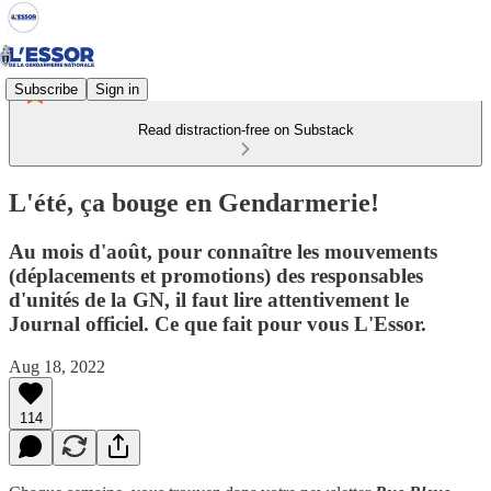
Subscribe
Sign in
Read distraction-free on Substack
L'été, ça bouge en Gendarmerie!
Au mois d'août, pour connaître les mouvements
(déplacements et promotions) des responsables
d'unités de la GN, il faut lire attentivement le
Journal officiel. Ce que fait pour vous L'Essor.
Aug 18, 2022
114