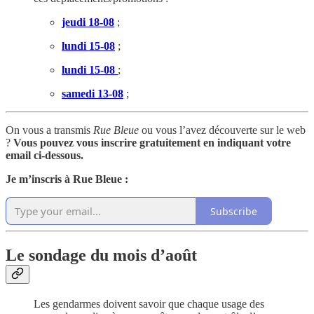
jeudi 18-08
;
lundi 15-08
;
lundi 15-08
;
samedi 13-08
;
On vous a transmis
Rue Bleue
ou vous l’avez découverte sur le web
?
Vous pouvez vous inscrire gratuitement en indiquant votre
email ci-dessous.
Je m’inscris à Rue Bleue :
Subscribe
Le sondage du mois d’août
Les gendarmes doivent savoir que chaque usage des