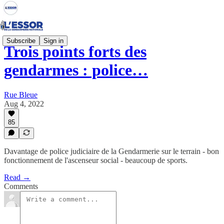
Subscribe
Sign in
Trois points forts des
gendarmes : police…
Rue Bleue
Aug 4, 2022
85
Davantage de police judiciaire de la Gendarmerie sur le terrain - bon
fonctionnement de l'ascenseur social - beaucoup de sports.
Read →
Comments