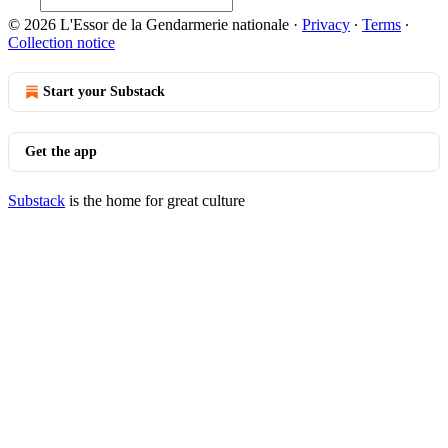
© 2026 L'Essor de la Gendarmerie nationale
·
Privacy
∙
Terms
∙
Collection notice
Start your Substack
Get the app
Substack
is the home for great culture