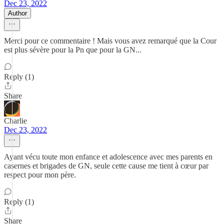
Dec 23, 2022
Author
Merci pour ce commentaire ! Mais vous avez remarqué que la Cour
est plus sévère pour la Pn que pour la GN...
Reply (1)
Share
Charlie
Dec 23, 2022
Ayant vécu toute mon enfance et adolescence avec mes parents en
casernes et brigades de GN, seule cette cause me tient à cœur par
respect pour mon père.
Reply (1)
Share