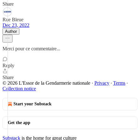
Share
Rue Bleue
Dec 23, 2022
Author
Merci pour ce commentaire...
Reply
Share
© 2026 L'Essor de la Gendarmerie nationale
·
Privacy
∙
Terms
∙
Collection notice
Start your Substack
Get the app
Substack
is the home for great culture