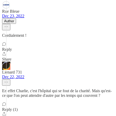
Rue Bleue
Dec 23, 2022
Author
Cordialement !
Reply
Share
Lienard 731
Dec 22, 2022
En effet Charlie, c'est l'hôpital qui se fout de la charité. Mais qu'est-
ce que l'on peut attendre d'autre par les temps qui couvrent ?
Reply (1)