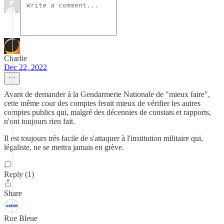
Charlie
Dec 22, 2022
Avant de demander à la Gendarmerie Nationale de "mieux faire",
cette même cour des comptes ferait mieux de vérifier les autres
comptes publics qui, malgré des décennies de constats et rapports,
n'ont toujours rien fait.
Il est toujours très facile de s'attaquer à l'institution militaire qui,
légaliste, ne se mettra jamais en grève.
Reply (1)
Share
Rue Bleue