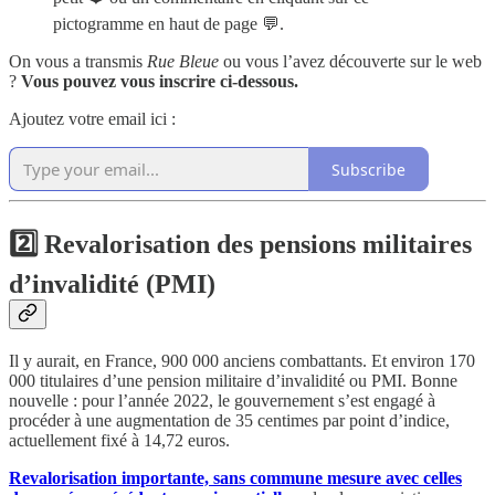
pictogramme en haut de page 💬.
On vous a transmis
Rue Bleue
ou vous l’avez découverte sur le web
?
Vous pouvez vous inscrire ci-dessous.
Ajoutez votre email ici :
Subscribe
2️⃣ Revalorisation des pensions militaires
d’invalidité (PMI)
Il y aurait, en France, 900 000 anciens combattants. Et environ 170
000 titulaires d’une pension militaire d’invalidité ou PMI. Bonne
nouvelle : pour l’année 2022, le gouvernement s’est engagé à
procéder à une augmentation de 35 centimes par point d’indice,
actuellement fixé à 14,72 euros.
Revalorisation importante, sans commune mesure avec celles