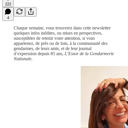
222
4
Chaque semaine, vous trouverez dans cette newsletter
quelques infos inédites, ou mises en perspectives,
susceptibles de retenir votre attention, si vous
appartenez, de près ou de loin, à la communauté des
gendarmes, de leurs amis, et de leur journal
d’expression depuis 85 ans,
L’Essor de la Gendarmerie
Nationale.