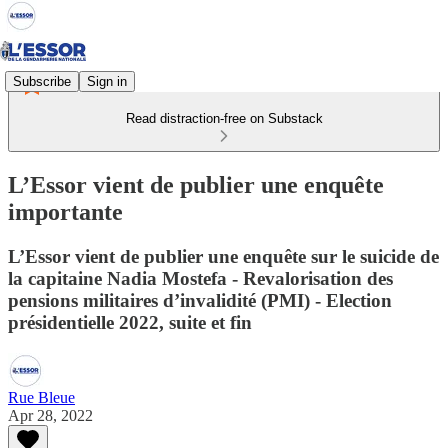
Subscribe
Sign in
Read distraction-free on Substack
L’Essor vient de publier une enquête
importante
L’Essor vient de publier une enquête sur le suicide de
la capitaine Nadia Mostefa - Revalorisation des
pensions militaires d’invalidité (PMI) - Election
présidentielle 2022, suite et fin
Rue Bleue
Apr 28, 2022