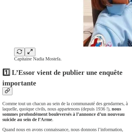
Capitaine Nadia Mostefa.
1️⃣ L’Essor vient de publier une enquête
importante
Comme tout un chacun au sein de la communauté des gendarmes, à
laquelle, quoique civils, nous appartenons (depuis 1936 !),
nous
sommes profondément bouleversés à l’annonce d’un nouveau
suicide au sein de l’Arme
.
Quand nous en avons connaissance, nous donnons l’information,