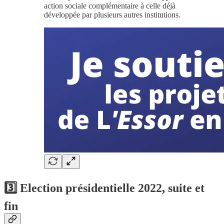
action sociale complémentaire à celle déjà
développée par plusieurs autres institutions.
3️⃣ Election présidentielle 2022, suite et
fin