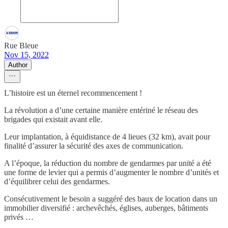
Rue Bleue
Nov 15, 2022
Author
L’histoire est un éternel recommencement !
La révolution a d’une certaine manière entériné le réseau des
brigades qui existait avant elle.
Leur implantation, à équidistance de 4 lieues (32 km), avait pour
finalité d’assurer la sécurité des axes de communication.
A l’époque, la réduction du nombre de gendarmes par unité a été
une forme de levier qui a permis d’augmenter le nombre d’unités et
d’équilibrer celui des gendarmes.
Consécutivement le besoin a suggéré des baux de location dans un
immobilier diversifié : archevêchés, églises, auberges, bâtiments
privés …