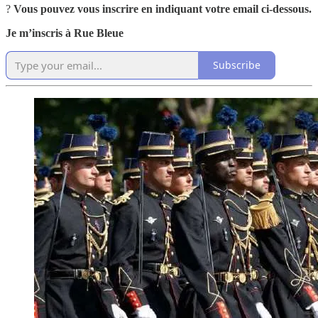
?
Vous pouvez vous inscrire en indiquant votre email ci-dessous.
Je m’inscris à Rue Bleue
Subscribe