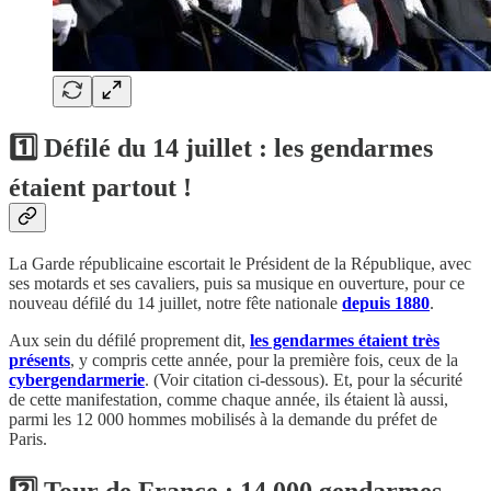
1️⃣ Défilé du 14 juillet : les gendarmes
étaient partout !
La Garde républicaine escortait le Président de la République, avec
ses motards et ses cavaliers, puis sa musique en ouverture, pour ce
nouveau défilé du 14 juillet, notre fête nationale
depuis 1880
.
Aux sein du défilé proprement dit,
les gendarmes étaient très
présents
, y compris cette année, pour la première fois, ceux de la
cybergendarmerie
. (Voir citation ci-dessous). Et, pour la sécurité
de cette manifestation, comme chaque année, ils étaient là aussi,
parmi les 12 000 hommes mobilisés à la demande du préfet de
Paris.