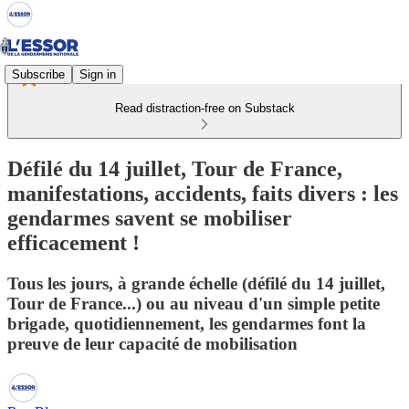
Subscribe
Sign in
Read distraction-free on Substack
Défilé du 14 juillet, Tour de France,
manifestations, accidents, faits divers : les
gendarmes savent se mobiliser
efficacement !
Tous les jours, à grande échelle (défilé du 14 juillet,
Tour de France...) ou au niveau d'un simple petite
brigade, quotidiennement, les gendarmes font la
preuve de leur capacité de mobilisation