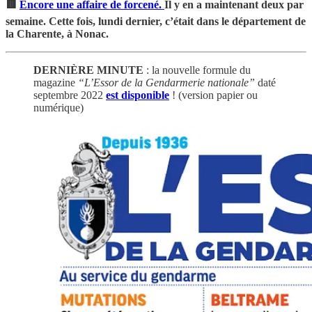
🟥
Encore une affaire de forcené.
Il y en a maintenant deux par
semaine. Cette fois, lundi dernier, c’était dans le département de
la Charente, à Nonac.
DERNIÈRE MINUTE
: la nouvelle formule du
magazine
“L’Essor de la Gendarmerie nationale”
daté
septembre 2022
est disponible
! (version papier ou
numérique)