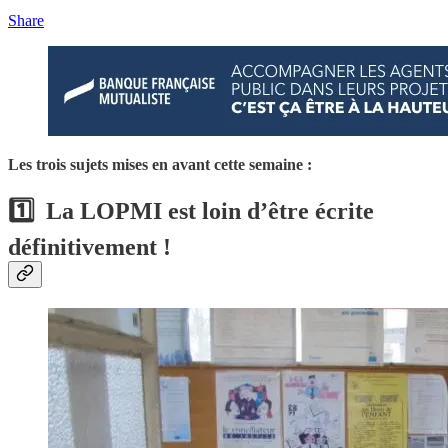
Share
Les trois sujets mises en avant cette semaine :
1️⃣ La LOPMI est loin d’être écrite
définitivement !