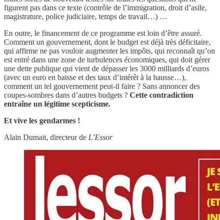
figurent pas dans ce texte (contrôle de l’immigration, droit d’asile,
magistrature, police judiciaire, temps de travail…) …
En outre, le financement de ce programme est loin d’être assuré.
Comment un gouvernement, dont le budget est déjà très déficitaire,
qui affirme ne pas vouloir augmenter les impôts, qui reconnaît qu’on
est entré dans une zone de turbulences économiques, qui doit gérer
une dette publique qui vient de dépasser les 3000 milliards d’euros
(avec un euro en baisse et des taux d’intérêt à la hausse…),
comment un tel gouvernement peut-il faire ? Sans annoncer des
coupes-sombres dans d’autres budgets ?
Cette contradiction
entraîne un légitime scepticisme.
Et vive les gendarmes !
Alain Dumait, directeur de
L’Essor