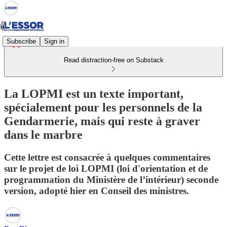
Subscribe
Sign in
Read distraction-free on Substack
La LOPMI est un texte important,
spécialement pour les personnels de la
Gendarmerie, mais qui reste à graver
dans le marbre
Cette lettre est consacrée à quelques commentaires
sur le projet de loi LOPMI (loi d'orientation et de
programmation du Ministère de l’intérieur) seconde
version, adopté hier en Conseil des ministres.