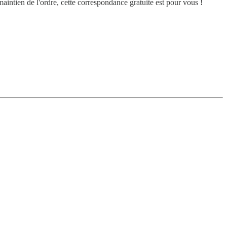
maintien de l'ordre, cette correspondance gratuite est pour vous !