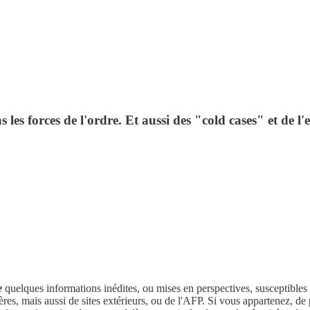
es forces de l'ordre. Et aussi des "cold cases" et de l'
e
quelques informations inédites, ou mises en perspectives, susceptibles 
ères, mais aussi de sites extérieurs, ou de l'AFP. Si vous appartenez, d