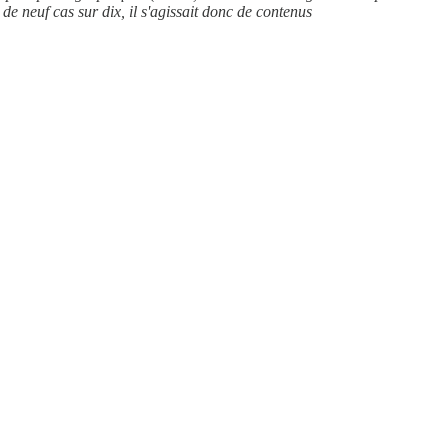
e neuf cas sur dix, il s'agissait donc de contenus