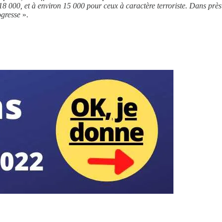
8 000, et à environ 15 000 pour ceux à caractère terroriste. Dans près d
ogresse
».